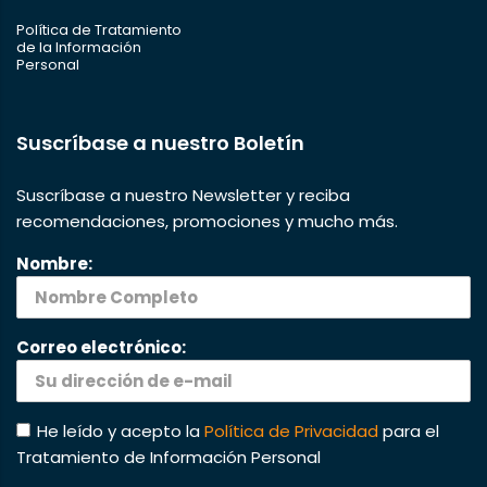
Política de Tratamiento
de la Información
Personal
Suscríbase a nuestro Boletín
Suscríbase a nuestro Newsletter y reciba
recomendaciones, promociones y mucho más.
Nombre:
Correo electrónico:
He leído y acepto la
Política de Privacidad
para el
Tratamiento de Información Personal