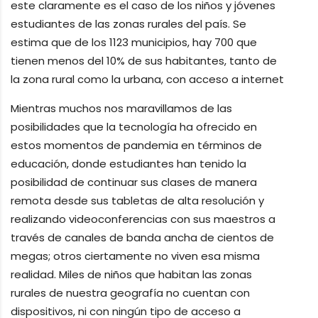
este claramente es el caso de los niños y jóvenes
estudiantes de las zonas rurales del país. Se
estima que de los 1123 municipios, hay 700 que
tienen menos del 10% de sus habitantes, tanto de
la zona rural como la urbana, con acceso a internet
Mientras muchos nos maravillamos de las
posibilidades que la tecnología ha ofrecido en
estos momentos de pandemia en términos de
educación, donde estudiantes han tenido la
posibilidad de continuar sus clases de manera
remota desde sus tabletas de alta resolución y
realizando videoconferencias con sus maestros a
través de canales de banda ancha de cientos de
megas; otros ciertamente no viven esa misma
realidad. Miles de niños que habitan las zonas
rurales de nuestra geografía no cuentan con
dispositivos, ni con ningún tipo de acceso a