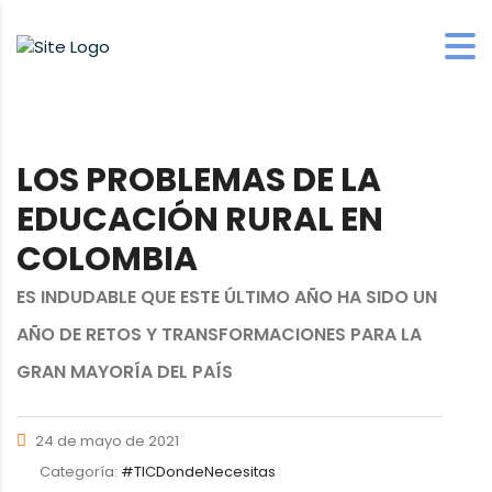
LOS PROBLEMAS DE LA
EDUCACIÓN RURAL EN
COLOMBIA
ES INDUDABLE QUE ESTE ÚLTIMO AÑO HA SIDO UN
AÑO DE RETOS Y TRANSFORMACIONES PARA LA
GRAN MAYORÍA DEL PAÍS
24 de mayo de 2021
Categoría:
#TICDondeNecesitas