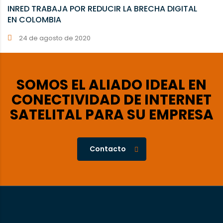
INRED TRABAJA POR REDUCIR LA BRECHA DIGITAL
EN COLOMBIA
24 de agosto de 2020
SOMOS EL ALIADO IDEAL EN
CONECTIVIDAD DE INTERNET
SATELITAL PARA SU EMPRESA
Contacto