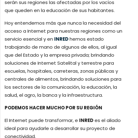
serán sus regiones las afectadas por los vacíos
que queden en la educación de sus habitantes.
Hoy entendemos más que nunca la necesidad del
acceso a Internet para nuestras regiones como un
servicio esencial y en
INRED
hemos estado
trabajando de mano de algunos de ellos, al igual
que del Estado y la empresa privada; brindando
soluciones de Internet Satelital y terrestre para
escuelas, hospitales, carreteras, zonas públicas y
centrales de alimentos, brindando soluciones para
los sectores de la comunicación, la educación, la
salud, el agro, la banca y la infraestructura.
PODEMOS HACER MUCHO POR SU REGIÓN
El Internet puede transformar, e
INRED
es el aliado
ideal para ayudarle a desarrollar su proyecto de
conectividad.