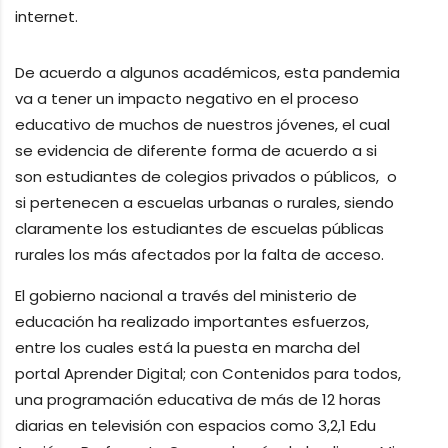
internet.
De acuerdo a algunos académicos, esta pandemia
va a tener un impacto negativo en el proceso
educativo de muchos de nuestros jóvenes, el cual
se evidencia de diferente forma de acuerdo a si
son estudiantes de colegios privados o públicos, o
si pertenecen a escuelas urbanas o rurales, siendo
claramente los estudiantes de escuelas públicas
rurales los más afectados por la falta de acceso.
El gobierno nacional a través del ministerio de
educación ha realizado importantes esfuerzos,
entre los cuales está la puesta en marcha del
portal Aprender Digital; con Contenidos para todos,
una programación educativa de más de 12 horas
diarias en televisión con espacios como 3,2,1 Edu