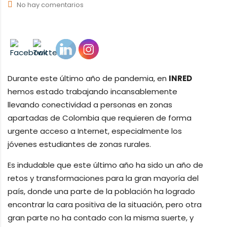
No hay comentarios
Durante este último año de pandemia, en
INRED
hemos estado trabajando incansablemente
llevando conectividad a personas en zonas
apartadas de Colombia que requieren de forma
urgente acceso a Internet, especialmente los
jóvenes estudiantes de zonas rurales.
Es indudable que este último año ha sido un año de
retos y transformaciones para la gran mayoría del
país, donde una parte de la población ha logrado
encontrar la cara positiva de la situación, pero otra
gran parte no ha contado con la misma suerte, y