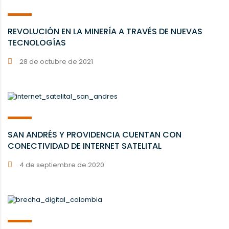
REVOLUCIÓN EN LA MINERÍA A TRAVÉS DE NUEVAS
TECNOLOGÍAS
28 de octubre de 2021
SAN ANDRÉS Y PROVIDENCIA CUENTAN CON
CONECTIVIDAD DE INTERNET SATELITAL
4 de septiembre de 2020