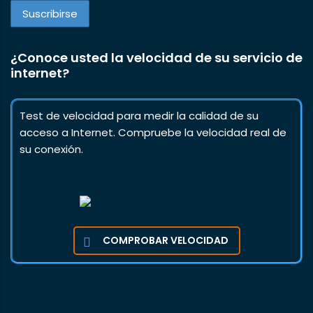
¿Conoce usted la velocidad de su servicio de
internet?
Test de velocidad para medir la calidad de su
acceso a Internet. Compruebe la velocidad real de
su conexión.
COMPROBAR VELOCIDAD