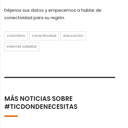
Déjenos sus datos y empecemos a hablar de
conectividad para su región.
colombia
conectividad
educación
internet satelital
MÁS NOTICIAS SOBRE
#TICDONDENECESITAS