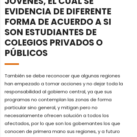
JÓVENES, EL CUAL SE
EVIDENCIA DE DIFERENTE
FORMA DE ACUERDO A SI
SON ESTUDIANTES DE
COLEGIOS PRIVADOS O
PÚBLICOS
También se debe reconocer que algunas regiones
han empezado a tomar acciones y no dejar toda la
responsabilidad al gobierno central, ya que sus
programas no contemplan las zonas de forma
particular sino general, y mitigan pero no
necesariamente ofrecen solución a todos los
afectados, por lo que son los gobernantes los que
conocen de primera mano sus regiones, y a futuro