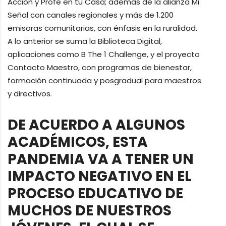
Acción y Profe en tu Casa; además de la alianza Mi
Señal con canales regionales y más de 1.200
emisoras comunitarias, con énfasis en la ruralidad.
A lo anterior se suma la Biblioteca Digital,
aplicaciones como B The 1 Challenge, y el proyecto
Contacto Maestro, con programas de bienestar,
formación continuada y posgradual para maestros
y directivos.
DE ACUERDO A ALGUNOS
ACADÉMICOS, ESTA
PANDEMIA VA A TENER UN
IMPACTO NEGATIVO EN EL
PROCESO EDUCATIVO DE
MUCHOS DE NUESTROS