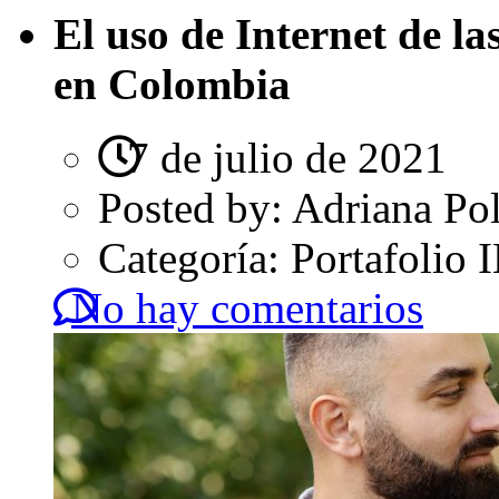
El uso de Internet de la
en Colombia
7 de julio de 2021
Posted by:
Adriana Po
Categoría:
Portafolio
No hay comentarios