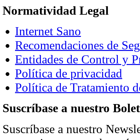
Normatividad Legal
Internet Sano
Recomendaciones de Segu
Entidades de Control y P
Política de privacidad
Política de Tratamiento d
Suscríbase a nuestro Bolet
Suscríbase a nuestro Newsle