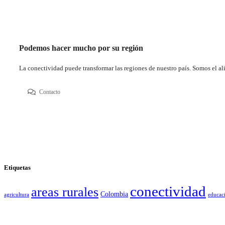
Podemos hacer mucho por su región
La conectividad puede transformar las regiones de nuestro país. Somos el al
Contacto
Etiquetas
conectividad
areas rurales
Colombia
agricultura
educac