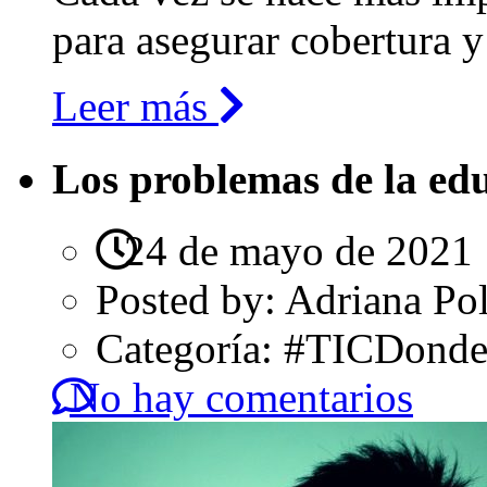
para asegurar cobertura y 
Leer más
Los problemas de la ed
24 de mayo de 2021
Posted by:
Adriana Po
Categoría:
#TICDondeN
No hay comentarios