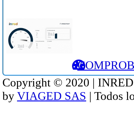
COMPROB
Copyright © 2020 | INRED 
by
VIAGED SAS
| Todos l