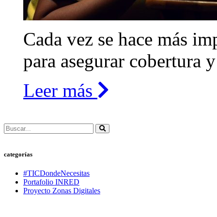
Cada vez se hace más impo
para asegurar cobertura y 
Leer más
categorías
#TICDondeNecesitas
Portafolio INRED
Proyecto Zonas Digitales