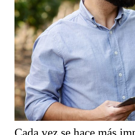
Cada vez se hace más impo